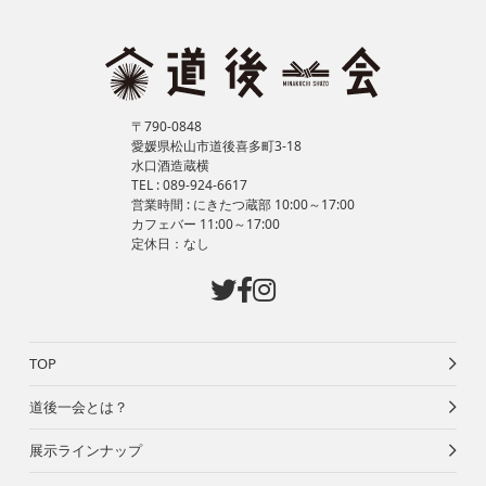
〒790-0848
愛媛県松山市道後喜多町3-18
水口酒造蔵横
TEL : 089-924-6617
営業時間 : にきたつ蔵部 10:00～17:00
カフェバー 11:00～17:00
定休日：なし
TOP
道後一会とは？
展示ラインナップ