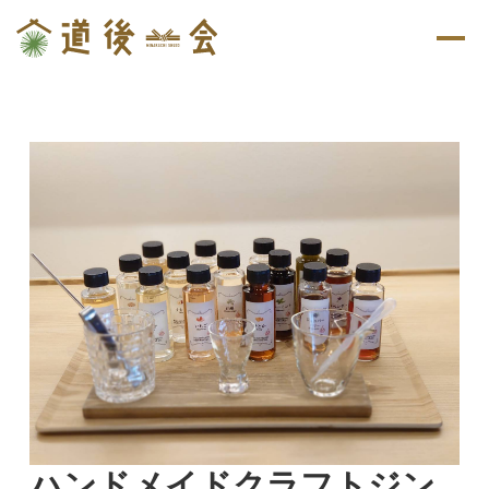
ハンドメイドクラフトジン