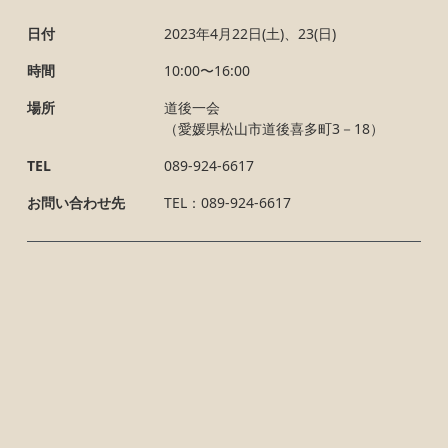
日付
2023年4月22日(土)、23(日)
時間
10:00〜16:00
場所
道後一会
（愛媛県松山市道後喜多町3－18）
TEL
089-924-6617
お問い合わせ先
TEL：089-924-6617