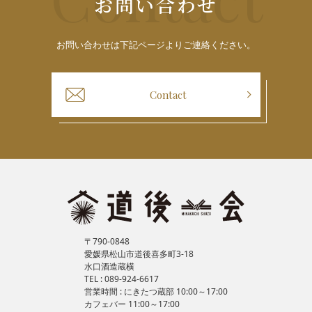
お問い合わせ
お問い合わせは下記ページよりご連絡ください。
Contact
〒790-0848
愛媛県松山市道後喜多町3-18
水口酒造蔵横
TEL : 089-924-6617
営業時間 : にきたつ蔵部 10:00～17:00
カフェバー 11:00～17:00